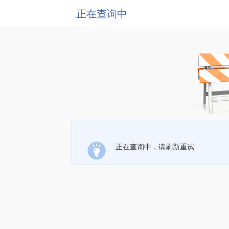
正在查询中
正在查询中，请刷新重试