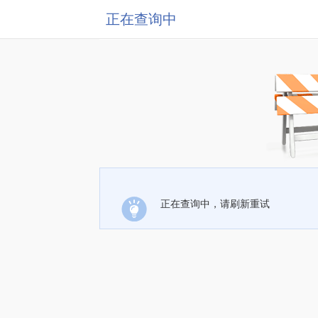
正在查询中
正在查询中，请刷新重试