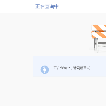
正在查询中
正在查询中，请刷新重试